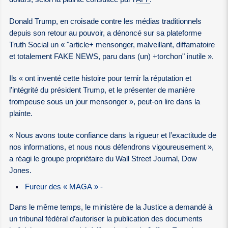
Donald Trump, en croisade contre les médias traditionnels
depuis son retour au pouvoir, a dénoncé sur sa plateforme
Truth Social un « "article+ mensonger, malveillant, diffamatoire
et totalement FAKE NEWS, paru dans (un) +torchon" inutile ».
Ils « ont inventé cette histoire pour ternir la réputation et
l’intégrité du président Trump, et le présenter de manière
trompeuse sous un jour mensonger », peut-on lire dans la
plainte.
« Nous avons toute confiance dans la rigueur et l’exactitude de
nos informations, et nous nous défendrons vigoureusement »,
a réagi le groupe propriétaire du Wall Street Journal, Dow
Jones.
Fureur des « MAGA » -
Dans le même temps, le ministère de la Justice a demandé à
un tribunal fédéral d’autoriser la publication des documents