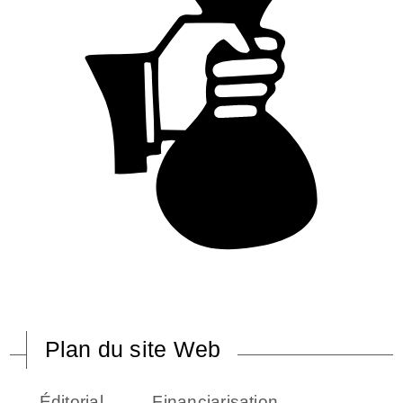
Plan du site Web
Éditorial
Financiarisation