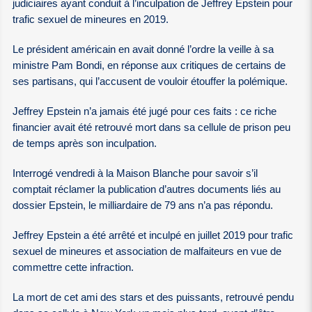
judiciaires ayant conduit à l’inculpation de Jeffrey Epstein pour
trafic sexuel de mineures en 2019.
Le président américain en avait donné l’ordre la veille à sa
ministre Pam Bondi, en réponse aux critiques de certains de
ses partisans, qui l’accusent de vouloir étouffer la polémique.
Jeffrey Epstein n’a jamais été jugé pour ces faits : ce riche
financier avait été retrouvé mort dans sa cellule de prison peu
de temps après son inculpation.
Interrogé vendredi à la Maison Blanche pour savoir s’il
comptait réclamer la publication d’autres documents liés au
dossier Epstein, le milliardaire de 79 ans n’a pas répondu.
Jeffrey Epstein a été arrêté et inculpé en juillet 2019 pour trafic
sexuel de mineures et association de malfaiteurs en vue de
commettre cette infraction.
La mort de cet ami des stars et des puissants, retrouvé pendu