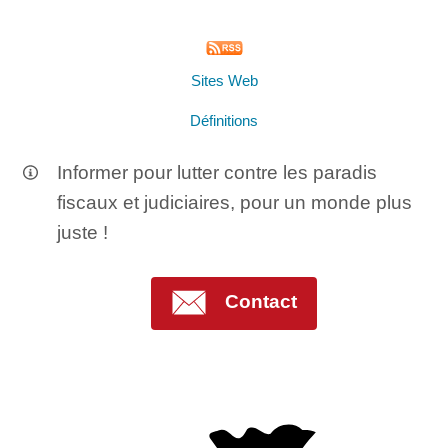
Sites Web
Définitions
Informer pour lutter contre les paradis
fiscaux et judiciaires, pour un monde plus
juste !
Contact