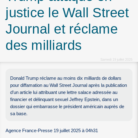
justice le Wall Street
Journal et réclame
des milliards
Samedi 19 juillet 2025
Donald Trump réclame au moins dix milliards de dollars
pour diffamation au Wall Street Journal après la publication
d’un article lui attribuant une lettre salace adressée au
financier et délinquant sexuel Jeffrey Epstein, dans un
dossier qui embarrasse le président américain auprès de
sa base.
Agence France-Presse 19 juillet 2025 à 04h31