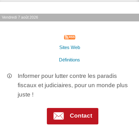
Vendredi 7 août 2026
Sites Web
Définitions
Informer pour lutter contre les paradis
fiscaux et judiciaires, pour un monde plus
juste !
Contact