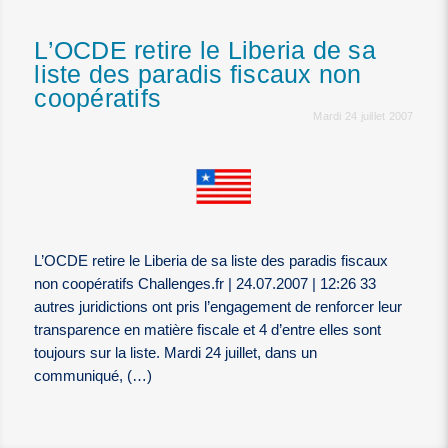
L’OCDE retire le Liberia de sa
liste des paradis fiscaux non
coopératifs
Mardi 24 juillet 2007
L’OCDE retire le Liberia de sa liste des paradis fiscaux
non coopératifs Challenges.fr | 24.07.2007 | 12:26 33
autres juridictions ont pris l’engagement de renforcer leur
transparence en matière fiscale et 4 d’entre elles sont
toujours sur la liste. Mardi 24 juillet, dans un
communiqué, (…)