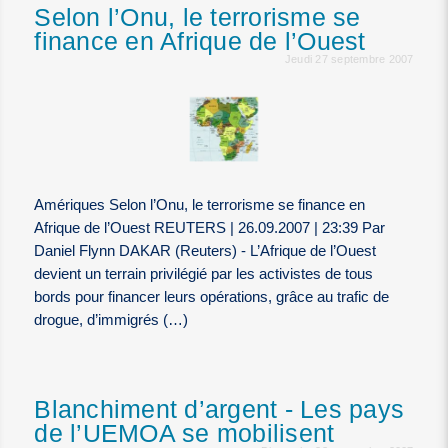
Selon l’Onu, le terrorisme se
finance en Afrique de l’Ouest
Jeudi 27 septembre 2007
Amériques Selon l’Onu, le terrorisme se finance en
Afrique de l’Ouest REUTERS | 26.09.2007 | 23:39 Par
Daniel Flynn DAKAR (Reuters) - L’Afrique de l’Ouest
devient un terrain privilégié par les activistes de tous
bords pour financer leurs opérations, grâce au trafic de
drogue, d’immigrés (…)
Blanchiment d’argent - Les pays
de l’UEMOA se mobilisent