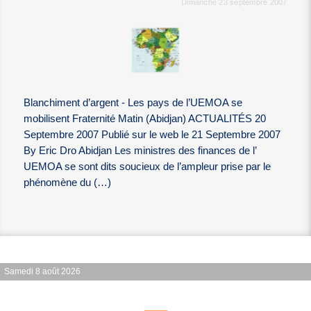
Dimanche 23 septembre 2007
Blanchiment d’argent - Les pays de l’UEMOA se
mobilisent Fraternité Matin (Abidjan) ACTUALITÉS 20
Septembre 2007 Publié sur le web le 21 Septembre 2007
By Eric Dro Abidjan Les ministres des finances de l’
UEMOA se sont dits soucieux de l’ampleur prise par le
phénomène du (…)
Samedi 8 août 2026