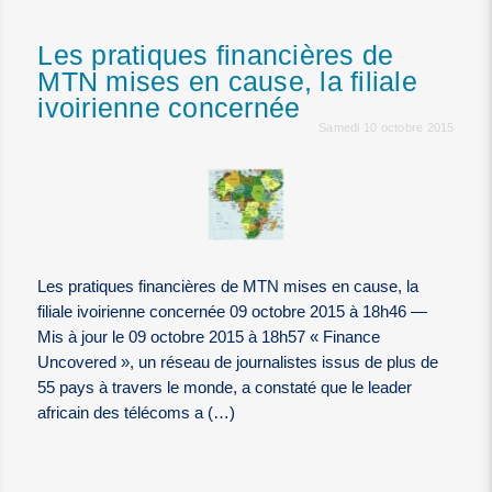
Les pratiques financières de
MTN mises en cause, la filiale
ivoirienne concernée
Samedi 10 octobre 2015
Les pratiques financières de MTN mises en cause, la
filiale ivoirienne concernée 09 octobre 2015 à 18h46 —
Mis à jour le 09 octobre 2015 à 18h57 « Finance
Uncovered », un réseau de journalistes issus de plus de
55 pays à travers le monde, a constaté que le leader
africain des télécoms a (…)