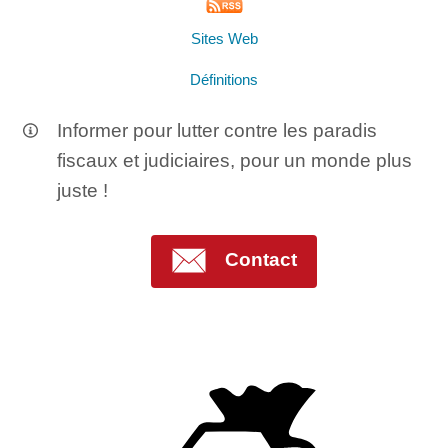
Sites Web
Définitions
Informer pour lutter contre les paradis
fiscaux et judiciaires, pour un monde plus
juste !
Contact