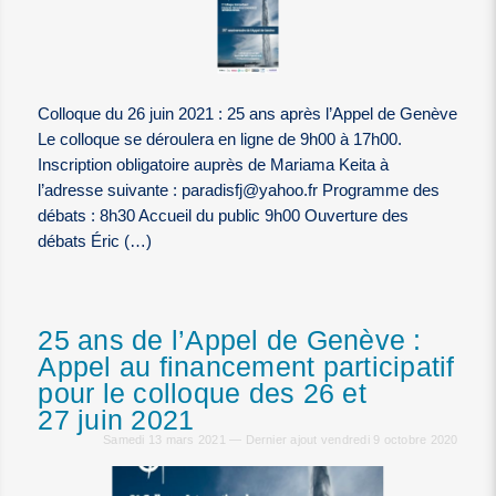
Colloque du 26 juin 2021 : 25 ans après l’Appel de Genève
Le colloque se déroulera en ligne de 9h00 à 17h00.
Inscription obligatoire auprès de Mariama Keita à
l’adresse suivante : paradisfj@yahoo.fr Programme des
débats : 8h30 Accueil du public 9h00 Ouverture des
débats Éric (…)
25 ans de l’Appel de Genève :
Appel au financement participatif
pour le colloque des 26 et
27 juin 2021
Samedi 13 mars 2021 — Dernier ajout vendredi 9 octobre 2020