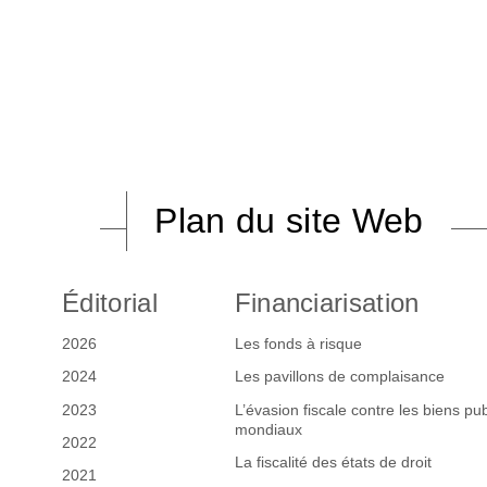
Plan du site Web
Éditorial
Financiarisation
2026
Les fonds à risque
2024
Les pavillons de complaisance
2023
L’évasion fiscale contre les biens pub
mondiaux
2022
La fiscalité des états de droit
2021