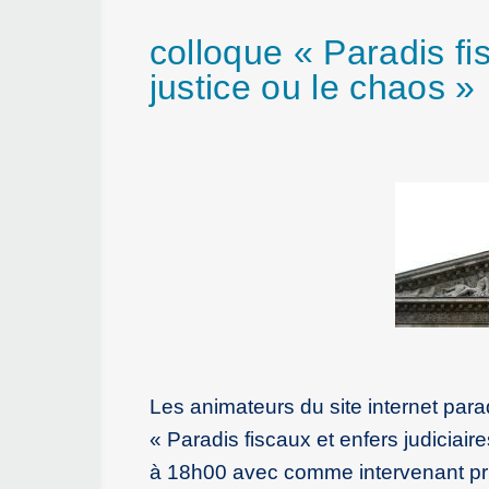
colloque « Paradis fis
justice ou le chaos »
Les animateurs du site internet parad
« Paradis fiscaux et enfers judiciai
à 18h00 avec comme intervenant pri