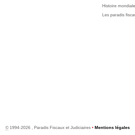
Histoire mondial
Les paradis fisca
©
1994-2026 , Paradis Fiscaux et Judiciaires
•
Mentions légales