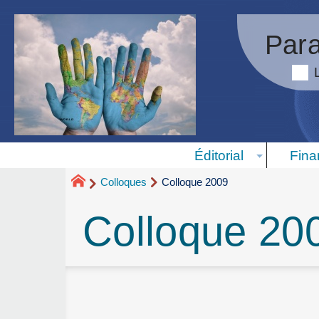
Para
Éditorial
Fina
Colloques
Colloque 2009
Colloque 20