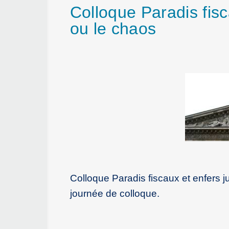
Colloque Paradis fisca
ou le chaos
Colloque Paradis fiscaux et enfers ju
journée de colloque.