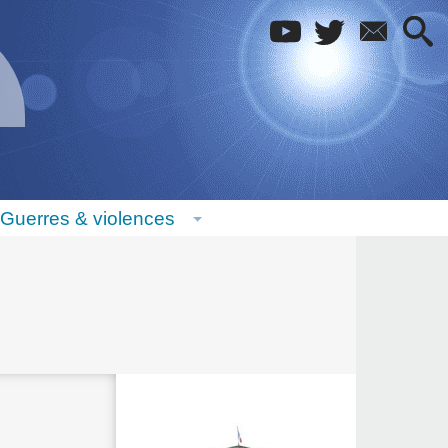
Guerres & violences