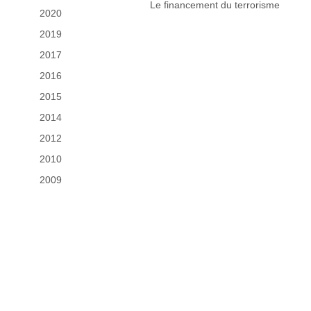
Le financement du terrorisme
2020
2019
2017
2016
2015
2014
2012
2010
2009