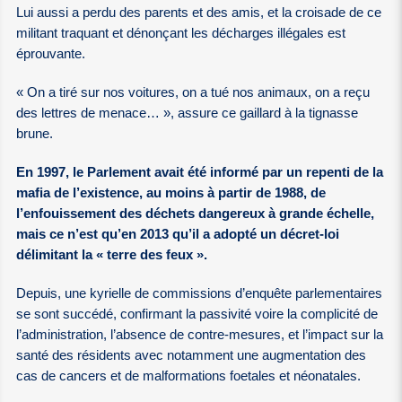
Lui aussi a perdu des parents et des amis, et la croisade de ce
militant traquant et dénonçant les décharges illégales est
éprouvante.
« On a tiré sur nos voitures, on a tué nos animaux, on a reçu
des lettres de menace… », assure ce gaillard à la tignasse
brune.
En 1997, le Parlement avait été informé par un repenti de la
mafia de l’existence, au moins à partir de 1988, de
l’enfouissement des déchets dangereux à grande échelle,
mais ce n’est qu’en 2013 qu’il a adopté un décret-loi
délimitant la « terre des feux ».
Depuis, une kyrielle de commissions d’enquête parlementaires
se sont succédé, confirmant la passivité voire la complicité de
l’administration, l’absence de contre-mesures, et l’impact sur la
santé des résidents avec notamment une augmentation des
cas de cancers et de malformations foetales et néonatales.