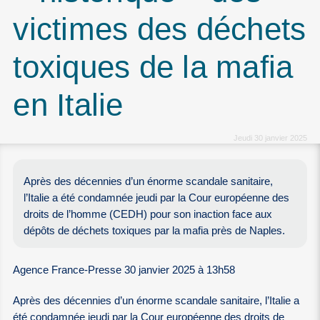
victimes des déchets
toxiques de la mafia
en Italie
Jeudi 30 janvier 2025
Après des décennies d’un énorme scandale sanitaire,
l’Italie a été condamnée jeudi par la Cour européenne des
droits de l’homme (CEDH) pour son inaction face aux
dépôts de déchets toxiques par la mafia près de Naples.
Agence France-Presse 30 janvier 2025 à 13h58
Après des décennies d’un énorme scandale sanitaire, l’Italie a
été condamnée jeudi par la Cour européenne des droits de