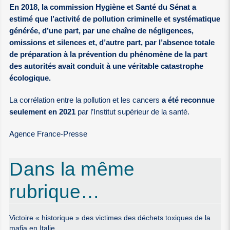
En 2018, la commission Hygiène et Santé du Sénat a
estimé que l’activité de pollution criminelle et systématique
générée, d’une part, par une chaîne de négligences,
omissions et silences et, d’autre part, par l’absence totale
de préparation à la prévention du phénomène de la part
des autorités avait conduit à une véritable catastrophe
écologique.
La corrélation entre la pollution et les cancers
a été reconnue
seulement en 2021
par l’Institut supérieur de la santé.
Agence France-Presse
Dans la même
rubrique…
Victoire « historique » des victimes des déchets toxiques de la
mafia en Italie