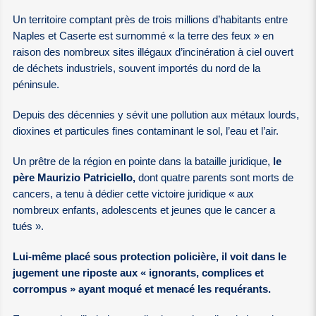
Un territoire comptant près de trois millions d’habitants entre
Naples et Caserte est surnommé « la terre des feux » en
raison des nombreux sites illégaux d’incinération à ciel ouvert
de déchets industriels, souvent importés du nord de la
péninsule.
Depuis des décennies y sévit une pollution aux métaux lourds,
dioxines et particules fines contaminant le sol, l’eau et l’air.
Un prêtre de la région en pointe dans la bataille juridique,
le
père Maurizio Patriciello,
dont quatre parents sont morts de
cancers, a tenu à dédier cette victoire juridique « aux
nombreux enfants, adolescents et jeunes que le cancer a
tués ».
Lui-même placé sous protection policière, il voit dans le
jugement une riposte aux « ignorants, complices et
corrompus » ayant moqué et menacé les requérants.