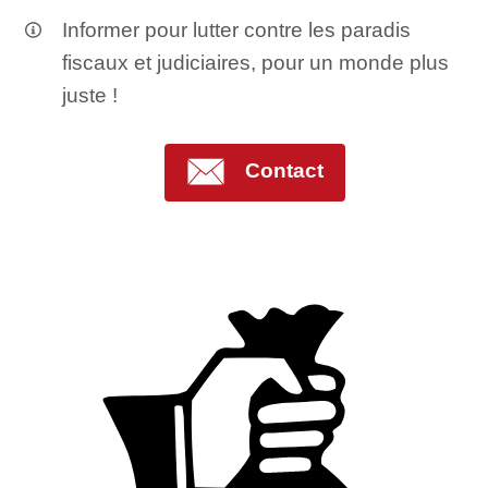
Informer pour lutter contre les paradis
fiscaux et judiciaires, pour un monde plus
juste !
Contact