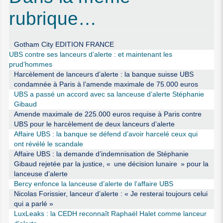
rubrique…
Gotham City EDITION FRANCE
UBS contre ses lanceurs d’alerte : et maintenant les
prud’hommes
Harcèlement de lanceurs d’alerte : la banque suisse UBS
condamnée à Paris à l’amende maximale de 75.000 euros
UBS a passé un accord avec sa lanceuse d’alerte Stéphanie
Gibaud
Amende maximale de 225.000 euros requise à Paris contre
UBS pour le harcèlement de deux lanceurs d’alerte
Affaire UBS : la banque se défend d’avoir harcelé ceux qui
ont révélé le scandale
Affaire UBS : la demande d’indemnisation de Stéphanie
Gibaud rejetée par la justice, « une décision lunaire » pour la
lanceuse d’alerte
Bercy enfonce la lanceuse d’alerte de l’affaire UBS
Nicolas Forissier, lanceur d’alerte : « Je resterai toujours celui
qui a parlé »
LuxLeaks : la CEDH reconnaît Raphaël Halet comme lanceur