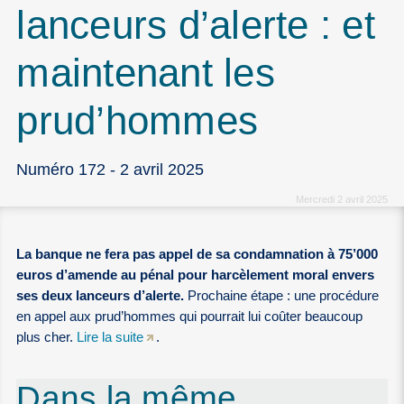
lanceurs d’alerte : et
maintenant les
prud’hommes
Numéro 172 - 2 avril 2025
Mercredi 2 avril 2025
La banque ne fera pas appel de sa condamnation à 75’000
euros d’amende au pénal pour harcèlement moral envers
ses deux lanceurs d’alerte.
Prochaine étape : une procédure
en appel aux prud’hommes qui pourrait lui coûter beaucoup
plus cher.
Lire la suite
.
Dans la même