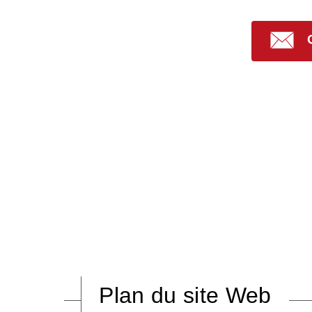
Plan du site Web