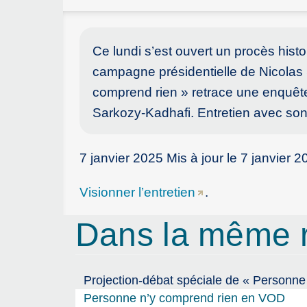
Ce lundi s’est ouvert un procès hist
campagne présidentielle de Nicolas
comprend rien » retrace une enquête 
Sarkozy-Kadhafi. Entretien avec son
7 janvier 2025 Mis à jour le 7 janv
Visionner l’entretien
.
Dans la même 
Projection-débat spéciale de « Personne
Personne n’y comprend rien en VOD