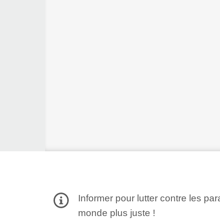
Informer pour lutter contre les par
monde plus juste !