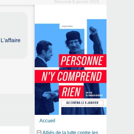
Mercredi 8 janvier 2025
L’affaire
Accueil
Alliés de la lutte contre les