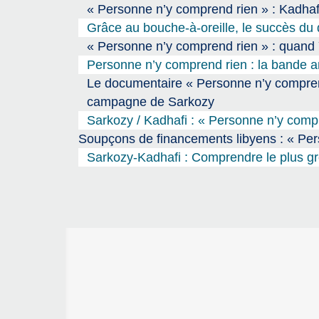
« Personne n’y comprend rien » : Kadhaf
Grâce au bouche-à-oreille, le succès du 
« Personne n’y comprend rien » : quand 
Personne n’y comprend rien : la bande a
Le documentaire « Personne n’y comprend
campagne de Sarkozy
Sarkozy / Kadhafi : « Personne n’y comp
Soupçons de financements libyens : « Per
Sarkozy-Kadhafi : Comprendre le plus gr