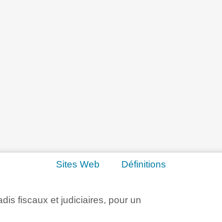
Sites Web
Définitions
adis fiscaux et judiciaires, pour un