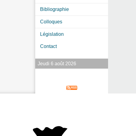
Bibliographie
Colloques
Législation
Contact
Jeudi 6 août 2026