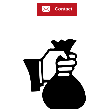
Contact