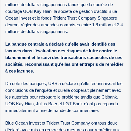
millions de dollars singapouriens tandis que la société de
courtage UOB Kay Hian, la société de gestion d’actifs Blue
Ocean Invest et le fonds Trident Trust Company Singapore
devront régler des amendes comprises entre 1,8 million et 2,4
millions de dollars singapouriens.
La banque centrale a déclaré qu’elle avait identifié des
lacunes dans l’évaluation des risques de lutte contre le
blanchiment et le suivi des transactions suspectes de ces
sociétés, reconnaissant qu’elles ont entrepris de remédier
à ces lacunes.
Du côté des banques, UBS a déclaré qu’elle reconnaissait les
conclusions de l’enquête et qu’elle coopérait pleinement avec
les autorités pour résoudre le problème tandis que Citibank,
UOB Kay Hian, Julius Baer et LGT Bank n’ont pas répondu
immédiatement à une demande de commentaire.
Blue Ocean Invest et Trident Trust Company ont tous deux
déclaré avoir mis en œuvre des mesures pour remédier aux