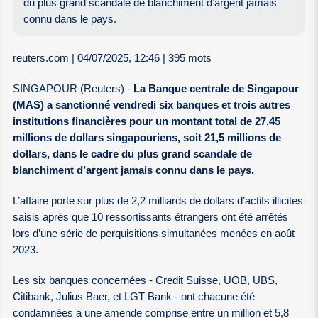
du plus grand scandale de blanchiment d’argent jamais
connu dans le pays.
reuters.com | 04/07/2025, 12:46 | 395 mots
SINGAPOUR (Reuters) -
La Banque centrale de Singapour
(MAS) a sanctionné vendredi six banques et trois autres
institutions financières pour un montant total de 27,45
millions de dollars singapouriens, soit 21,5 millions de
dollars, dans le cadre du plus grand scandale de
blanchiment d’argent jamais connu dans le pays.
L’affaire porte sur plus de 2,2 milliards de dollars d’actifs illicites
saisis après que 10 ressortissants étrangers ont été arrêtés
lors d’une série de perquisitions simultanées menées en août
2023.
Les six banques concernées - Credit Suisse, UOB, UBS,
Citibank, Julius Baer, et LGT Bank - ont chacune été
condamnées à une amende comprise entre un million et 5,8