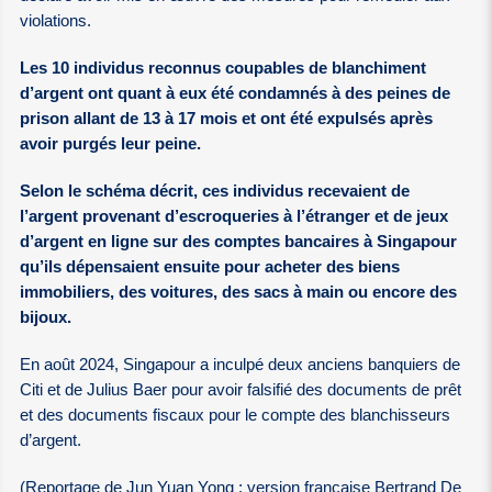
violations.
Les 10 individus reconnus coupables de blanchiment
d’argent ont quant à eux été condamnés à des peines de
prison allant de 13 à 17 mois et ont été expulsés après
avoir purgés leur peine.
Selon le schéma décrit, ces individus recevaient de
l’argent provenant d’escroqueries à l’étranger et de jeux
d’argent en ligne sur des comptes bancaires à Singapour
qu’ils dépensaient ensuite pour acheter des biens
immobiliers, des voitures, des sacs à main ou encore des
bijoux.
En août 2024, Singapour a inculpé deux anciens banquiers de
Citi et de Julius Baer pour avoir falsifié des documents de prêt
et des documents fiscaux pour le compte des blanchisseurs
d’argent.
(Reportage de Jun Yuan Yong ; version française Bertrand De