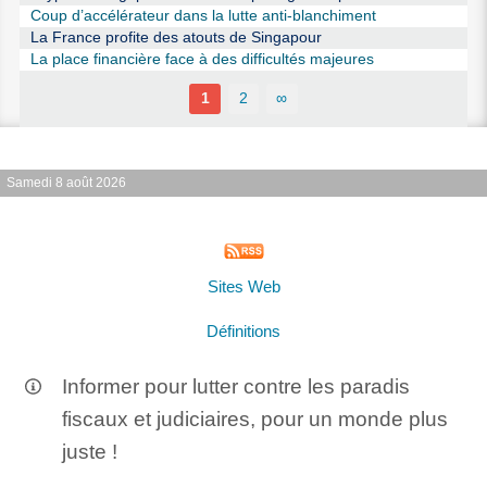
Coup d’accélérateur dans la lutte anti-blanchiment
La France profite des atouts de Singapour
La place financière face à des difficultés majeures
1
2
∞
Samedi 8 août 2026
Sites Web
Définitions
Informer pour lutter contre les paradis
fiscaux et judiciaires, pour un monde plus
juste !