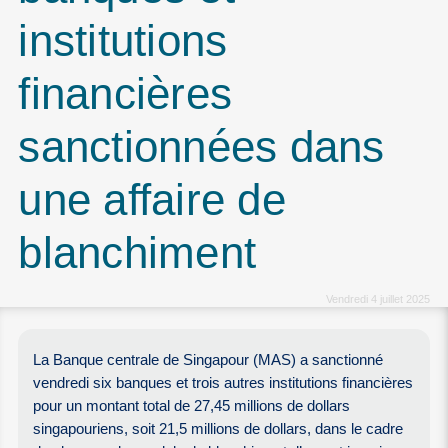
institutions
financières
sanctionnées dans
une affaire de
blanchiment
Vendredi 4 juillet 2025
La Banque centrale de Singapour (MAS) a sanctionné
vendredi six banques et trois autres institutions financières
pour un montant total de 27,45 millions de dollars
singapouriens, soit 21,5 millions de dollars, dans le cadre