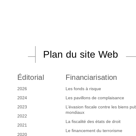
Plan du site Web
Éditorial
Financiarisation
2026
Les fonds à risque
2024
Les pavillons de complaisance
2023
L’évasion fiscale contre les biens pub
mondiaux
2022
La fiscalité des états de droit
2021
Le financement du terrorisme
2020