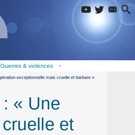
Guerres & violences
pération exceptionnelle mais cruelle et barbare »
 : « Une
cruelle et