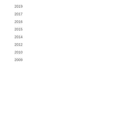
2019
2017
2016
2015
2014
2012
2010
2009