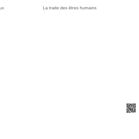
ux
La traite des êtres humains