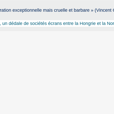
ation exceptionnelle mais cruelle et barbare » (Vincent 
, un dédale de sociétés écrans entre la Hongrie et la No