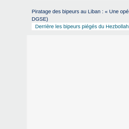
Piratage des bipeurs au Liban : « Une opér
DGSE)
Derrière les bipeurs piégés du Hezbollah