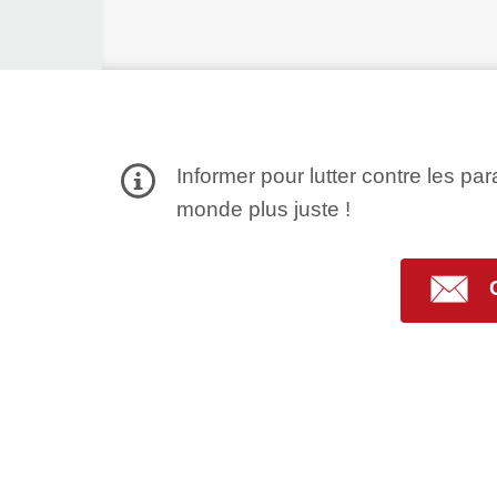
Informer pour lutter contre les par
monde plus juste !