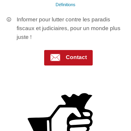
Définitions
Informer pour lutter contre les paradis
fiscaux et judiciaires, pour un monde plus
juste !
Contact