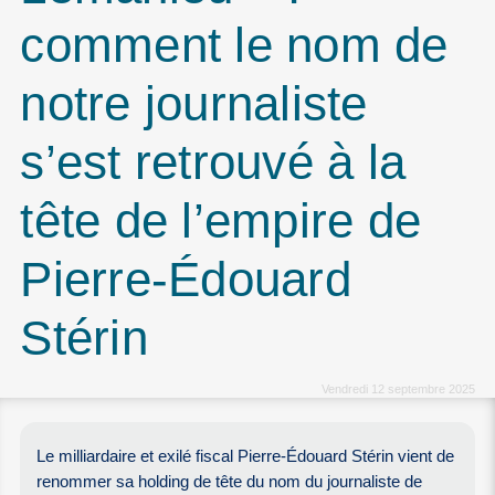
comment le nom de
notre journaliste
s’est retrouvé à la
tête de l’empire de
Pierre-Édouard
Stérin
Vendredi 12 septembre 2025
Le milliardaire et exilé fiscal Pierre-Édouard Stérin vient de
renommer sa holding de tête du nom du journaliste de