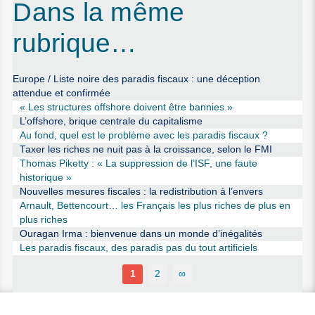
Dans la même
rubrique…
Europe / Liste noire des paradis fiscaux : une déception
attendue et confirmée
« Les structures offshore doivent être bannies »
L’offshore, brique centrale du capitalisme
Au fond, quel est le problème avec les paradis fiscaux ?
Taxer les riches ne nuit pas à la croissance, selon le FMI
Thomas Piketty : « La suppression de l’ISF, une faute
historique »
Nouvelles mesures fiscales : la redistribution à l’envers
Arnault, Bettencourt… les Français les plus riches de plus en
plus riches
Ouragan Irma : bienvenue dans un monde d’inégalités
Les paradis fiscaux, des paradis pas du tout artificiels
1
2
∞