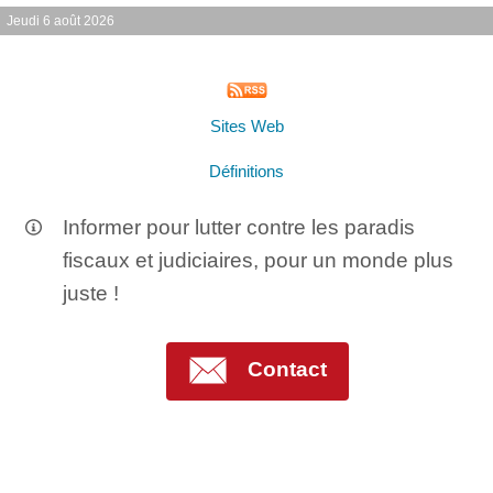
Jeudi 6 août 2026
Sites Web
Définitions
Informer pour lutter contre les paradis
fiscaux et judiciaires, pour un monde plus
juste !
Contact