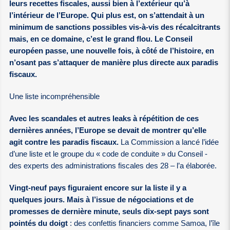
leurs recettes fiscales, aussi bien à l’extérieur qu’à
l’intérieur de l’Europe. Qui plus est, on s’attendait à un
minimum de sanctions possibles vis-à-vis des récalcitrants
mais, en ce domaine, c’est le grand flou. Le Conseil
européen passe, une nouvelle fois, à côté de l’histoire, en
n’osant pas s’attaquer de manière plus directe aux paradis
fiscaux.
Une liste incompréhensible
Avec les scandales et autres leaks à répétition de ces
dernières années, l’Europe se devait de montrer qu’elle
agit contre les paradis fiscaux.
La Commission a lancé l’idée
d’une liste et le groupe du « code de conduite » du Conseil -
des experts des administrations fiscales des 28 – l’a élaborée.
Vingt-neuf pays figuraient encore sur la liste il y a
quelques jours. Mais à l’issue de négociations et de
promesses de dernière minute, seuls dix-sept pays sont
pointés du doigt
: des confettis financiers comme Samoa, l’île