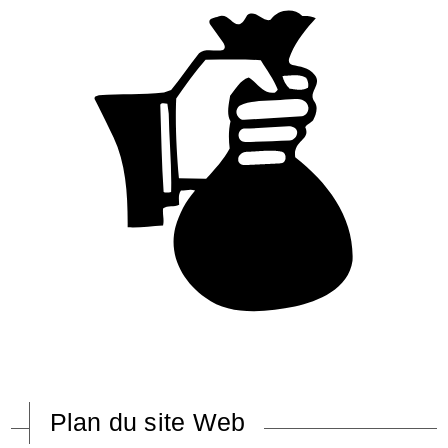
Plan du site Web