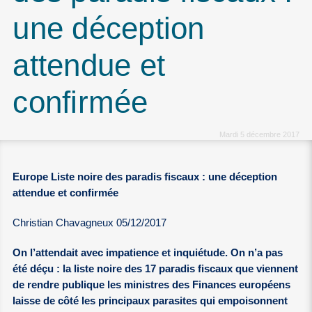
une déception
attendue et
confirmée
Mardi 5 décembre 2017
Europe Liste noire des paradis fiscaux : une déception
attendue et confirmée
Christian Chavagneux 05/12/2017
On l’attendait avec impatience et inquiétude. On n’a pas
été déçu : la liste noire des 17 paradis fiscaux que viennent
de rendre publique les ministres des Finances européens
laisse de côté les principaux parasites qui empoisonnent