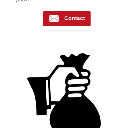
Contact