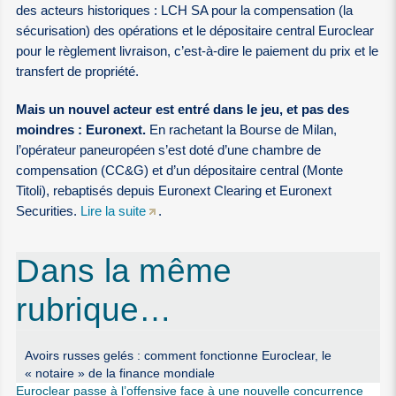
des acteurs historiques : LCH SA pour la compensation (la
sécurisation) des opérations et le dépositaire central Euroclear
pour le règlement livraison, c’est-à-dire le paiement du prix et le
transfert de propriété.
Mais un nouvel acteur est entré dans le jeu, et pas des
moindres : Euronext.
En rachetant la Bourse de Milan,
l’opérateur paneuropéen s’est doté d’une chambre de
compensation (CC&G) et d’un dépositaire central (Monte
Titoli), rebaptisés depuis Euronext Clearing et Euronext
Securities.
Lire la suite
.
Dans la même
rubrique…
Avoirs russes gelés : comment fonctionne Euroclear, le
« notaire » de la finance mondiale
Euroclear passe à l’offensive face à une nouvelle concurrence