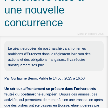
une nouvelle
concurrence
Mardi 14 octobre 2025
Le géant européen du postmarché va affronter les
ambitions d’Euronext dans le règlement livraison des
actions et des obligations françaises. Il va réduire
drastiquement ses prix.
Par Guillaume Benoit Publié le 14 oct. 2025 à 16:59
Un sérieux affrontement se prépare dans l’univers très
feutré du postmarché européen.
Depuis des années, ces
activités, qui permettent de mener à bien une transaction après
que des ordres ont été passés en Bourse, étaient gérées par