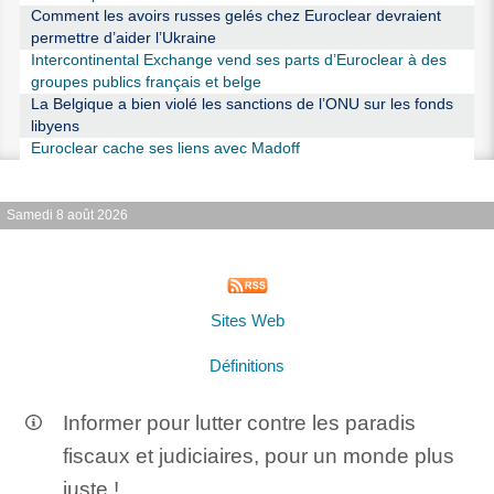
Comment les avoirs russes gelés chez Euroclear devraient
permettre d’aider l’Ukraine
Intercontinental Exchange vend ses parts d’Euroclear à des
groupes publics français et belge
La Belgique a bien violé les sanctions de l’ONU sur les fonds
libyens
Euroclear cache ses liens avec Madoff
Samedi 8 août 2026
Sites Web
Définitions
Informer pour lutter contre les paradis
fiscaux et judiciaires, pour un monde plus
juste !