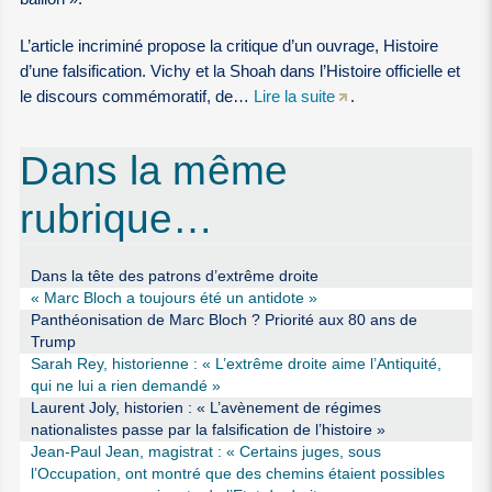
L’article incriminé propose la critique d’un ouvrage, Histoire
d’une falsification. Vichy et la Shoah dans l’Histoire officielle et
le discours commémoratif, de…
Lire la suite
.
Dans la même
rubrique…
Dans la tête des patrons d’extrême droite
« Marc Bloch a toujours été un antidote »
Panthéonisation de Marc Bloch ? Priorité aux 80 ans de
Trump
Sarah Rey, historienne : « L’extrême droite aime l’Antiquité,
qui ne lui a rien demandé »
Laurent Joly, historien : « L’avènement de régimes
nationalistes passe par la falsification de l’histoire »
Jean-Paul Jean, magistrat : « Certains juges, sous
l’Occupation, ont montré que des chemins étaient possibles