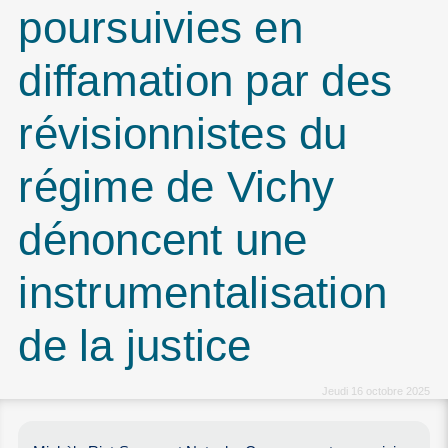
poursuivies en
diffamation par des
révisionnistes du
régime de Vichy
dénoncent une
instrumentalisation
de la justice
Jeudi 16 octobre 2025