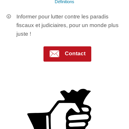
Définitions
Informer pour lutter contre les paradis
fiscaux et judiciaires, pour un monde plus
juste !
Contact