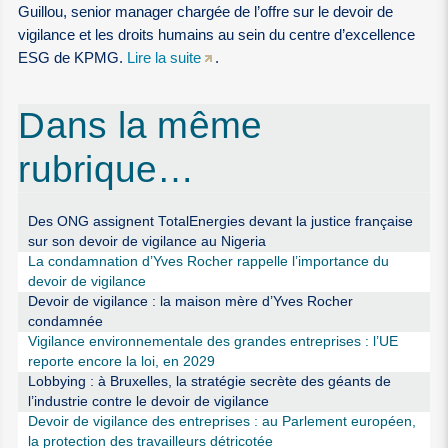
Guillou, senior manager chargée de l’offre sur le devoir de
vigilance et les droits humains au sein du centre d’excellence
ESG de KPMG.
Lire la suite
.
Dans la même
rubrique…
Des ONG assignent TotalEnergies devant la justice française
sur son devoir de vigilance au Nigeria
La condamnation d’Yves Rocher rappelle l’importance du
devoir de vigilance
Devoir de vigilance : la maison mère d’Yves Rocher
condamnée
Vigilance environnementale des grandes entreprises : l’UE
reporte encore la loi, en 2029
Lobbying : à Bruxelles, la stratégie secrète des géants de
l’industrie contre le devoir de vigilance
Devoir de vigilance des entreprises : au Parlement européen,
la protection des travailleurs détricotée