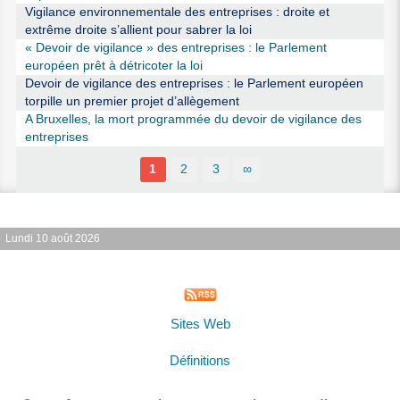
Vigilance environnementale des entreprises : droite et
extrême droite s’allient pour sabrer la loi
« Devoir de vigilance » des entreprises : le Parlement
européen prêt à détricoter la loi
Devoir de vigilance des entreprises : le Parlement européen
torpille un premier projet d’allègement
A Bruxelles, la mort programmée du devoir de vigilance des
entreprises
1
2
3
∞
Lundi 10 août 2026
Sites Web
Définitions