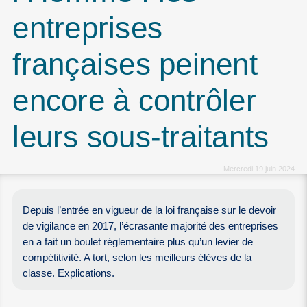
entreprises
françaises peinent
encore à contrôler
leurs sous-traitants
Mercredi 19 juin 2024
Depuis l’entrée en vigueur de la loi française sur le devoir
de vigilance en 2017, l’écrasante majorité des entreprises
en a fait un boulet réglementaire plus qu’un levier de
compétitivité. A tort, selon les meilleurs élèves de la
classe. Explications.