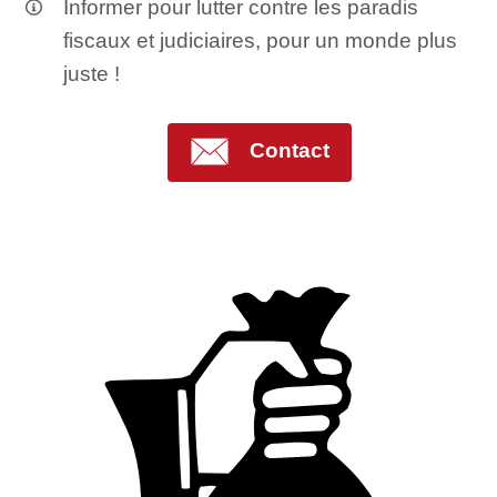
Informer pour lutter contre les paradis
fiscaux et judiciaires, pour un monde plus
juste !
Contact