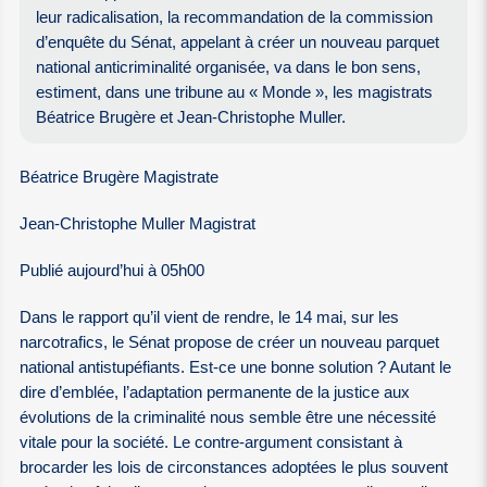
leur radicalisation, la recommandation de la commission
d’enquête du Sénat, appelant à créer un nouveau parquet
national anticriminalité organisée, va dans le bon sens,
estiment, dans une tribune au « Monde », les magistrats
Béatrice Brugère et Jean-Christophe Muller.
Béatrice Brugère Magistrate
Jean-Christophe Muller Magistrat
Publié aujourd’hui à 05h00
Dans le rapport qu’il vient de rendre, le 14 mai, sur les
narcotrafics, le Sénat propose de créer un nouveau parquet
national antistupéfiants. Est-ce une bonne solution ? Autant le
dire d’emblée, l’adaptation permanente de la justice aux
évolutions de la criminalité nous semble être une nécessité
vitale pour la société. Le contre-argument consistant à
brocarder les lois de circonstances adoptées le plus souvent