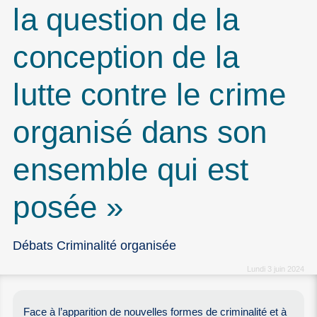
la question de la
conception de la
lutte contre le crime
organisé dans son
ensemble qui est
posée »
Débats Criminalité organisée
Lundi 3 juin 2024
Face à l’apparition de nouvelles formes de criminalité et à