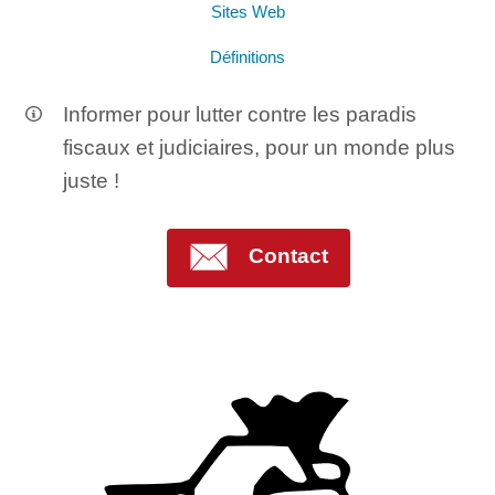
Sites Web
Définitions
Informer pour lutter contre les paradis
fiscaux et judiciaires, pour un monde plus
juste !
Contact