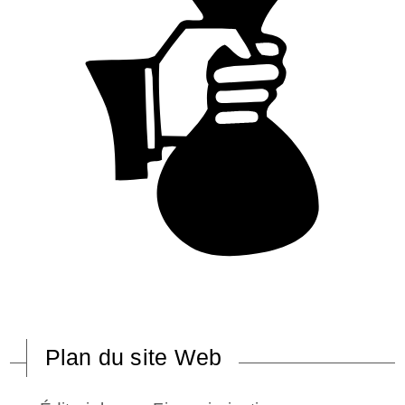
Plan du site Web