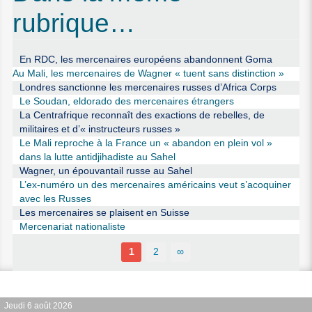
rubrique…
En RDC, les mercenaires européens abandonnent Goma
Au Mali, les mercenaires de Wagner « tuent sans distinction »
Londres sanctionne les mercenaires russes d’Africa Corps
Le Soudan, eldorado des mercenaires étrangers
La Centrafrique reconnaît des exactions de rebelles, de
militaires et d’« instructeurs russes »
Le Mali reproche à la France un « abandon en plein vol »
dans la lutte antidjihadiste au Sahel
Wagner, un épouvantail russe au Sahel
L’ex-numéro un des mercenaires américains veut s’acoquiner
avec les Russes
Les mercenaires se plaisent en Suisse
Mercenariat nationaliste
1
2
∞
Jeudi 6 août 2026