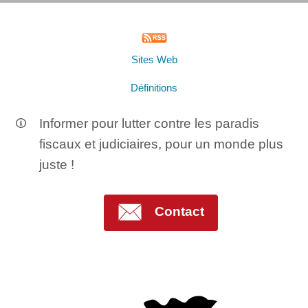
Sites Web
Définitions
Informer pour lutter contre les paradis
fiscaux et judiciaires, pour un monde plus
juste !
Contact