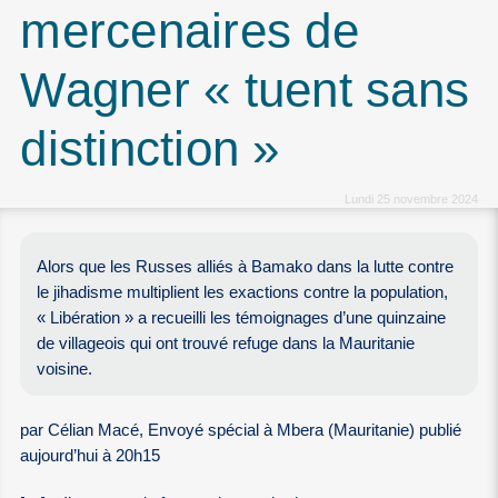
mercenaires de
Wagner « tuent sans
distinction »
Lundi 25 novembre 2024
Alors que les Russes alliés à Bamako dans la lutte contre
le jihadisme multiplient les exactions contre la population,
« Libération » a recueilli les témoignages d’une quinzaine
de villageois qui ont trouvé refuge dans la Mauritanie
voisine.
par Célian Macé, Envoyé spécial à Mbera (Mauritanie) publié
aujourd’hui à 20h15