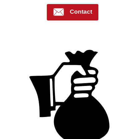
Contact