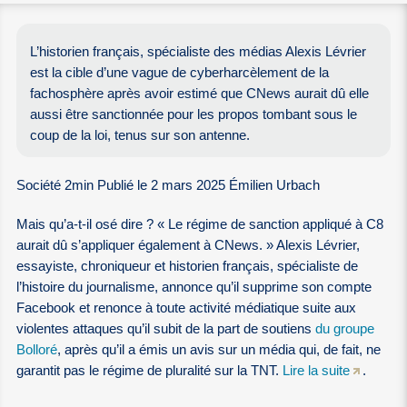
L’historien français, spécialiste des médias Alexis Lévrier
est la cible d’une vague de cyberharcèlement de la
fachosphère après avoir estimé que CNews aurait dû elle
aussi être sanctionnée pour les propos tombant sous le
coup de la loi, tenus sur son antenne.
Société 2min Publié le 2 mars 2025 Émilien Urbach
Mais qu’a-t-il osé dire ? « Le régime de sanction appliqué à C8
aurait dû s’appliquer également à CNews. » Alexis Lévrier,
essayiste, chroniqueur et historien français, spécialiste de
l’histoire du journalisme, annonce qu’il supprime son compte
Facebook et renonce à toute activité médiatique suite aux
violentes attaques qu’il subit de la part de soutiens
du groupe
Bolloré
, après qu’il a émis un avis sur un média qui, de fait, ne
garantit pas le régime de pluralité sur la TNT.
Lire la suite
.