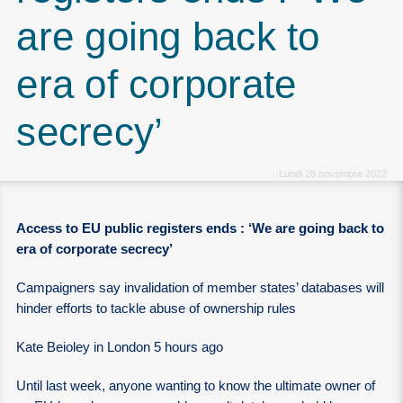
are going back to
era of corporate
secrecy’
Lundi 28 novembre 2022
Access to EU public registers ends : ‘We are going back to
era of corporate secrecy’
Campaigners say invalidation of member states’ databases will
hinder efforts to tackle abuse of ownership rules
Kate Beioley in London 5 hours ago
Until last week, anyone wanting to know the ultimate owner of