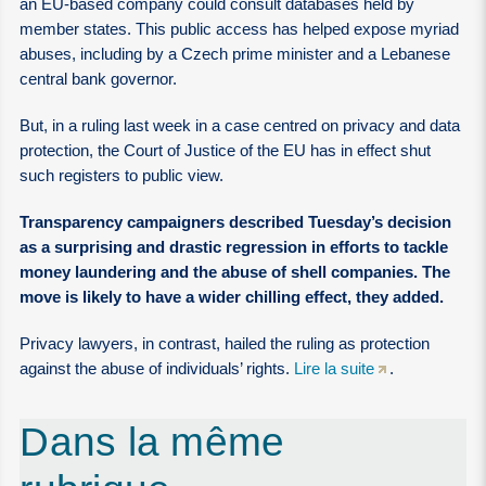
an EU-based company could consult databases held by
member states. This public access has helped expose myriad
abuses, including by a Czech prime minister and a Lebanese
central bank governor.
But, in a ruling last week in a case centred on privacy and data
protection, the Court of Justice of the EU has in effect shut
such registers to public view.
Transparency campaigners described Tuesday’s decision
as a surprising and drastic regression in efforts to tackle
money laundering and the abuse of shell companies. The
move is likely to have a wider chilling effect, they added.
Privacy lawyers, in contrast, hailed the ruling as protection
against the abuse of individuals’ rights.
Lire la suite
.
Dans la même