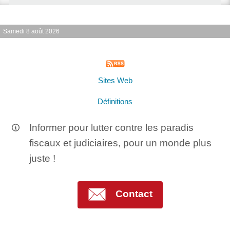
Samedi 8 août 2026
Sites Web
Définitions
Informer pour lutter contre les paradis
fiscaux et judiciaires, pour un monde plus
juste !
Contact