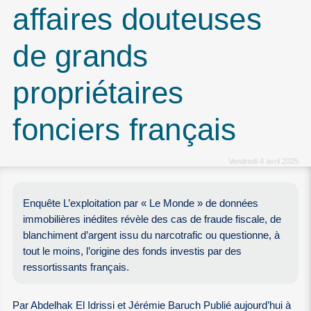
affaires douteuses
de grands
propriétaires
fonciers français
Vendredi 4 avril 2025
Enquête L’exploitation par « Le Monde » de données
immobilières inédites révèle des cas de fraude fiscale, de
blanchiment d’argent issu du narcotrafic ou questionne, à
tout le moins, l’origine des fonds investis par des
ressortissants français.
Par Abdelhak El Idrissi et Jérémie Baruch Publié aujourd’hui à