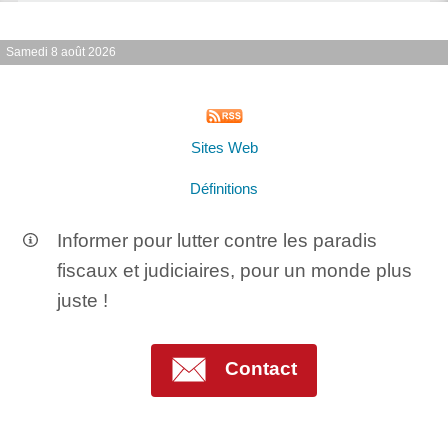
Samedi 8 août 2026
Sites Web
Définitions
Informer pour lutter contre les paradis
fiscaux et judiciaires, pour un monde plus
juste !
Contact