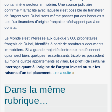
contaminé le secteur immobilier. Une source judiciaire
confirme « la facilité avec laquelle il est possible de transférer
de l’argent vers Dubaï sans même passer par des banques ».
Les flux financiers d’origine française n’échappent pas à ce
constat.
Le Monde s’est intéressé aux quelque 3 000 propriétaires
français de Dubaï, identifiés à partir de nombreux documents
immobiliers. Si la grande majorité d’entre eux ne détiennent
qu’un seul bien, quelques ressortissants tricolores possèdent
au moins quinze appartements et villas.
Le profil de certains
interroge quant à l’origine de l’argent investi ou sur les
raisons d’un tel placement.
Lire la suite
.
Dans la même
rubrique…