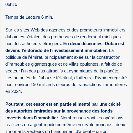
05h19
Temps de Lecture 6 min.
Sur les sites Web des agences et des promoteurs immobiliers
dubaïotes s’étalent des promesses de rendement mirifiques
pour les acheteurs étrangers.
En deux décennies, Dubaï est
devenu l’eldorado de l’investissement immobilier
. La
politique de l’émirat, principalement axée sur la construction
d’immeubles gigantesques et de villas opulentes, a fait de ce
secteur l’un des plus attractifs et dynamiques de la planète.
Les autorités de Dubaï se félicitent, d’ailleurs, d’avoir enregistré
pour environ 190 milliards d’euros de transactions immobilières
en 2024.
Pourtant, cet essor est en partie alimenté par une cécité
des autorités émiraties sur la provenance des fonds
investis dans l’immobilier
. Nombreuses sont les opérations
réalisées en argent liquide ou même en cryptomonnaie – deux
importants vecteurs du blanchiment d’argent – qui ont