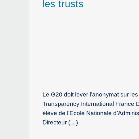
les trusts
Le G20 doit lever l’anonymat sur les
Transparency International France Di
élève de l’Ecole Nationale d’Adminis
Directeur (…)