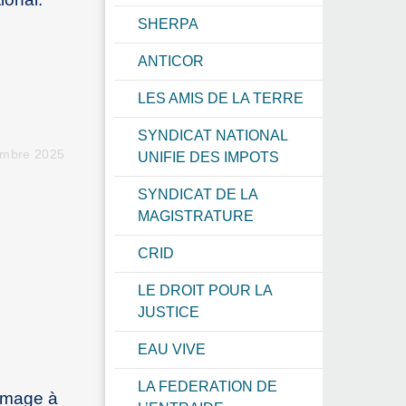
SHERPA
ANTICOR
LES AMIS DE LA TERRE
SYNDICAT NATIONAL
embre 2025
UNIFIE DES IMPOTS
SYNDICAT DE LA
MAGISTRATURE
CRID
LE DROIT POUR LA
JUSTICE
EAU VIVE
LA FEDERATION DE
mmage à