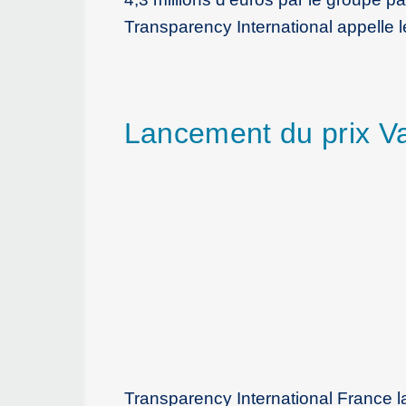
Transparency International appelle l
Lancement du prix 
Transparency International France 