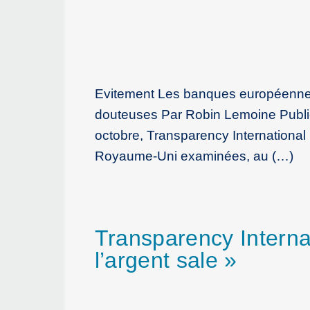
Evitement Les banques européennes 
douteuses Par Robin Lemoine Publié
octobre, Transparency International
Royaume-Uni examinées, au (…)
Transparency Interna
l’argent sale »