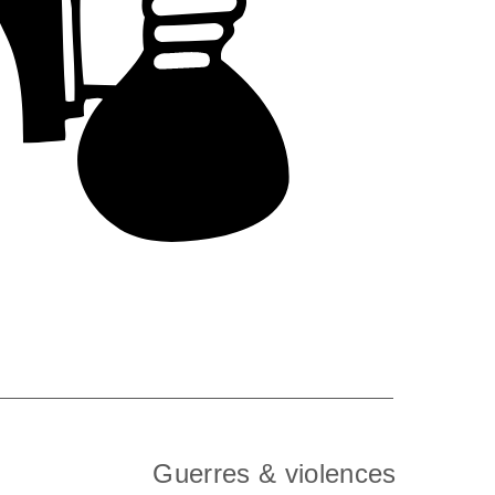
Guerres & violences