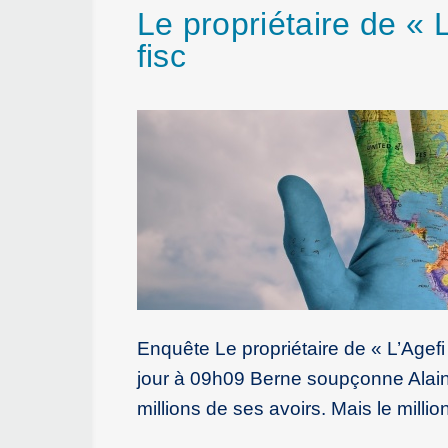
Le propriétaire de « 
fisc
Enquête Le propriétaire de « L’Agefi 
jour à 09h09 Berne soupçonne Alain 
millions de ses avoirs. Mais le milli