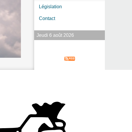
Législation
Contact
Jeudi 6 août 2026