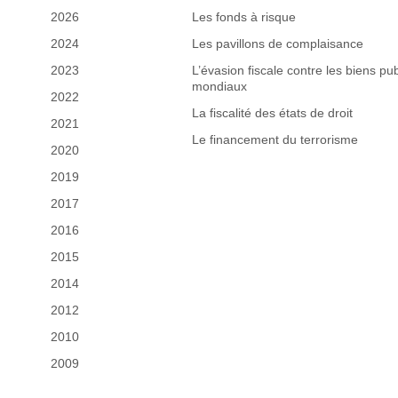
2026
Les fonds à risque
2024
Les pavillons de complaisance
2023
L’évasion fiscale contre les biens pub
mondiaux
2022
La fiscalité des états de droit
2021
Le financement du terrorisme
2020
2019
2017
2016
2015
2014
2012
2010
2009