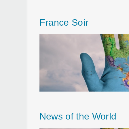
France Soir
News of the World