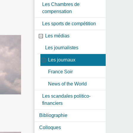
Les Chambres de
compensation
Les sports de compétition
Les médias
Les journalistes
Les journaux
France Soir
News of the World
Les scandales politico-
financiers
Bibliographie
Colloques