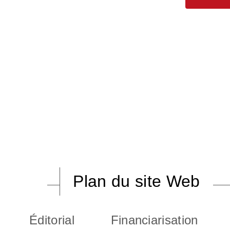
Plan du site Web
Éditorial
Financiarisation