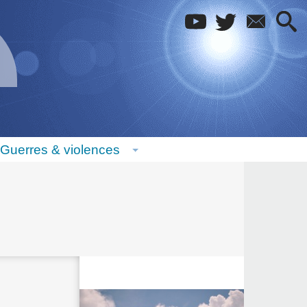
Guerres & violences