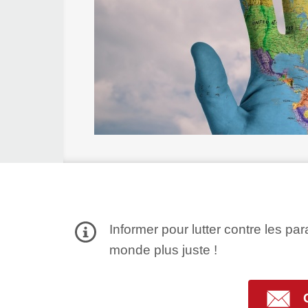
Informer pour lutter contre les par
monde plus juste !