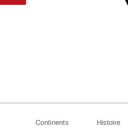
Continents
Histoire