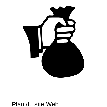
Plan du site Web