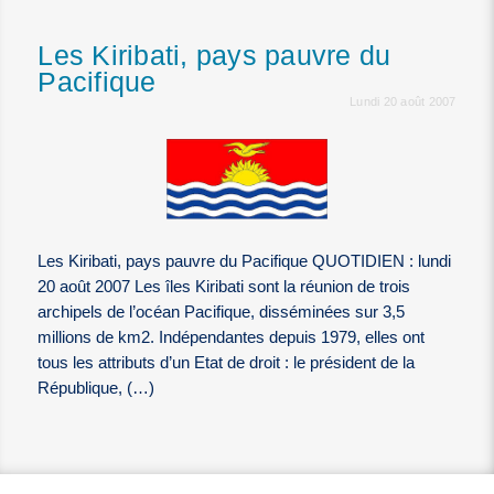
Les Kiribati, pays pauvre du
Pacifique
Lundi 20 août 2007
Les Kiribati, pays pauvre du Pacifique QUOTIDIEN : lundi
20 août 2007 Les îles Kiribati sont la réunion de trois
archipels de l’océan Pacifique, disséminées sur 3,5
millions de km2. Indépendantes depuis 1979, elles ont
tous les attributs d’un Etat de droit : le président de la
République, (…)