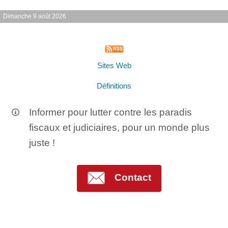
Dimanche 9 août 2026
Sites Web
Définitions
Informer pour lutter contre les paradis
fiscaux et judiciaires, pour un monde plus
juste !
Contact