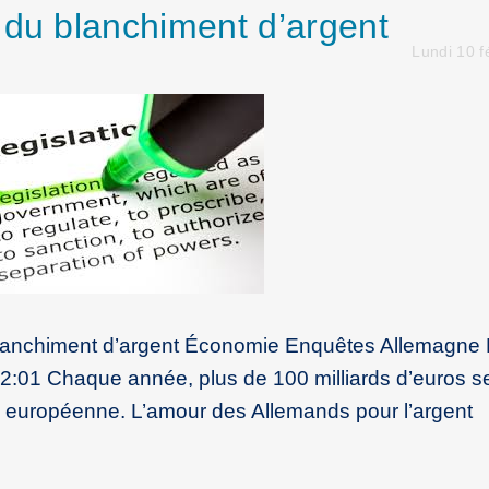
 du blanchiment d’argent
Lundi 10 f
lanchiment d’argent Économie Enquêtes Allemagne D
2:01 Chaque année, plus de 100 milliards d’euros se
 européenne. L’amour des Allemands pour l’argent