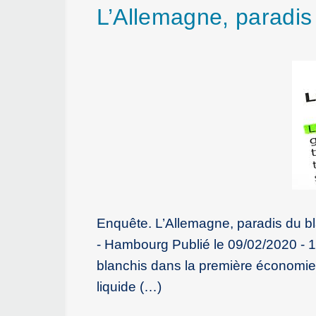
L’Allemagne, paradis
Enquête. L’Allemagne, paradis du b
- Hambourg Publié le 09/02/2020 - 1
blanchis dans la première économie
liquide (…)