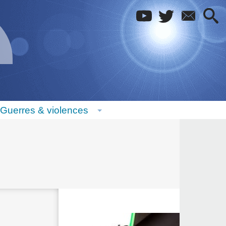
Guerres & violences