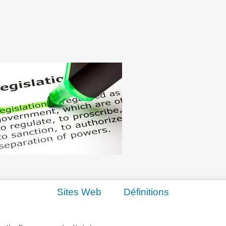
Sites Web
Définitions