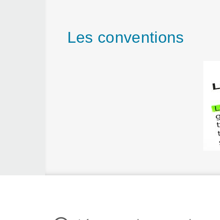
Les conventions