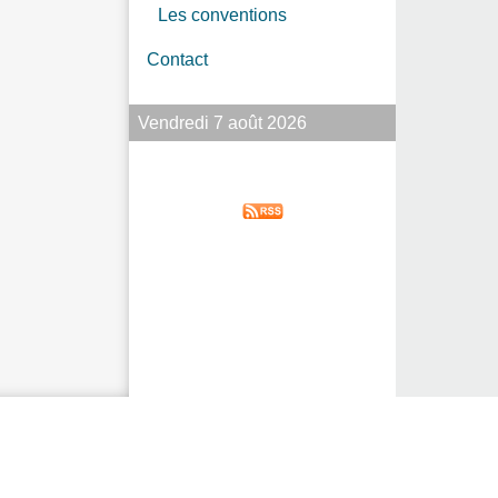
Les conventions
Contact
Vendredi 7 août 2026