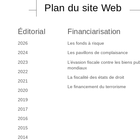
Plan du site Web
Éditorial
Financiarisation
2026
Les fonds à risque
2024
Les pavillons de complaisance
2023
L’évasion fiscale contre les biens pub
mondiaux
2022
La fiscalité des états de droit
2021
Le financement du terrorisme
2020
2019
2017
2016
2015
2014