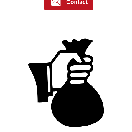
Contact