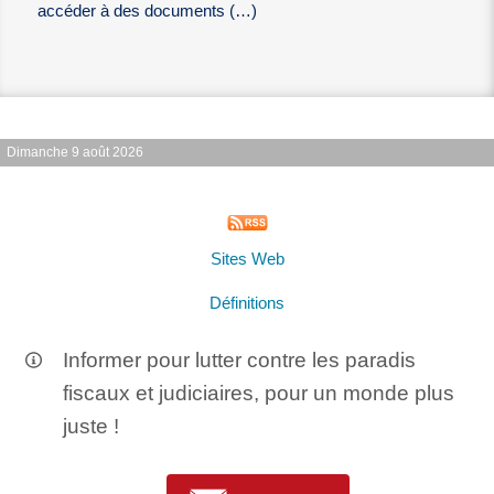
accéder à des documents (…)
Dimanche 9 août 2026
Sites Web
Définitions
Informer pour lutter contre les paradis
fiscaux et judiciaires, pour un monde plus
juste !