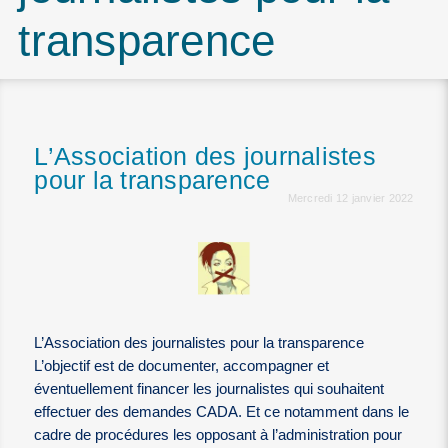
transparence
L’Association des journalistes
pour la transparence
Mercredi 12 janvier 2022
L’Association des journalistes pour la transparence
L’objectif est de documenter, accompagner et
éventuellement financer les journalistes qui souhaitent
effectuer des demandes CADA. Et ce notamment dans le
cadre de procédures les opposant à l’administration pour