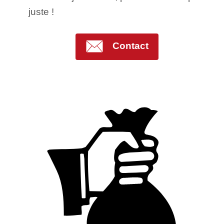
juste !
Contact