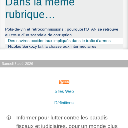
Dans la même
rubrique…
Pots-de-vin et rétrocommissions : pourquoi l’OTAN se retrouve
au cœur d’un scandale de corruption
Des navires occidentaux impliqués dans le trafic d’armes
Nicolas Sarkozy fait la chasse aux intermédiaires
Samedi 8 août 2026
Sites Web
Définitions
Informer pour lutter contre les paradis
fiscaux et judiciaires, pour un monde plus