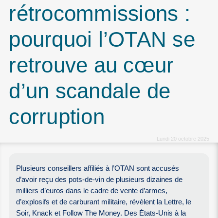
rétrocommissions :
pourquoi l’OTAN se
retrouve au cœur
d’un scandale de
corruption
Lundi 20 octobre 2025
Plusieurs conseillers affiliés à l’OTAN sont accusés
d’avoir reçu des pots-de-vin de plusieurs dizaines de
milliers d’euros dans le cadre de vente d’armes,
d’explosifs et de carburant militaire, révèlent la Lettre, le
Soir, Knack et Follow The Money. Des États-Unis à la