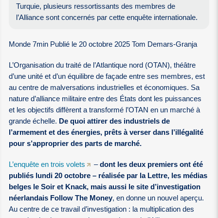
Turquie, plusieurs ressortissants des membres de
l’Alliance sont concernés par cette enquête internationale.
Monde 7min Publié le 20 octobre 2025 Tom Demars-Granja
L’Organisation du traité de l’Atlantique nord (OTAN), théâtre
d’une unité et d’un équilibre de façade entre ses membres, est
au centre de malversations industrielles et économiques. Sa
nature d’alliance militaire entre des États dont les puissances
et les objectifs diffèrent a transformé l’OTAN en un marché à
grande échelle.
De quoi attirer des industriels de
l’armement et des énergies, prêts à verser dans l’illégalité
pour s’approprier des parts de marché.
L’enquête en trois volets
–
dont les deux premiers ont été
publiés lundi 20 octobre – réalisée par la Lettre, les médias
belges le Soir et Knack, mais aussi le site d’investigation
néerlandais Follow The Money
, en donne un nouvel aperçu.
Au centre de ce travail d’investigation : la multiplication des