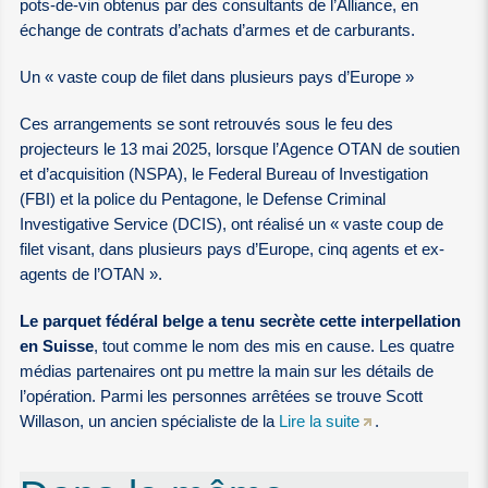
pots-de-vin obtenus par des consultants de l’Alliance, en
échange de contrats d’achats d’armes et de carburants.
Un « vaste coup de filet dans plusieurs pays d’Europe »
Ces arrangements se sont retrouvés sous le feu des
projecteurs le 13 mai 2025, lorsque l’Agence OTAN de soutien
et d’acquisition (NSPA), le Federal Bureau of Investigation
(FBI) et la police du Pentagone, le Defense Criminal
Investigative Service (DCIS), ont réalisé un « vaste coup de
filet visant, dans plusieurs pays d’Europe, cinq agents et ex-
agents de l’OTAN ».
Le parquet fédéral belge a tenu secrète cette interpellation
en Suisse
, tout comme le nom des mis en cause. Les quatre
médias partenaires ont pu mettre la main sur les détails de
l’opération. Parmi les personnes arrêtées se trouve Scott
Willason, un ancien spécialiste de la
Lire la suite
.