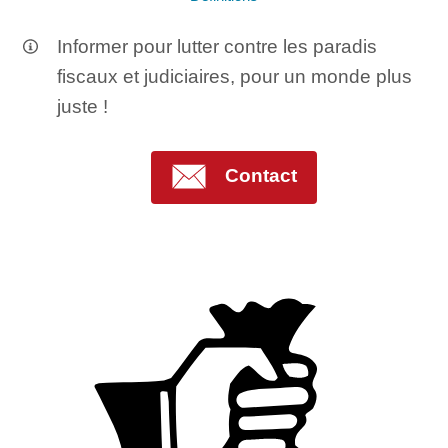
Informer pour lutter contre les paradis
fiscaux et judiciaires, pour un monde plus
juste !
Contact