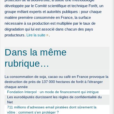
développée par le Comité scientifique et technique Forêt, un
groupe mêlant experts et autorités publiques : pour chaque
matière première consommée en France, la surface
nécessaire à sa production est multipliée par le taux de
dégradation qui lui est associé dans chacun des pays
producteurs.
Lire la suite
.
Dans la même
rubrique…
La consommation de soja, cacao ou café en France provoque la
destruction de près de 137 000 hectares de forêt à l’étranger
chaque année
Fondation Interpol : un mode de financement qui intrigue
Les eurodéputés durcissent les règles de confidentialité du
Net
711 millions d’adresses email piratées dont sûrement la
vôtre : comment s’en protéger ?