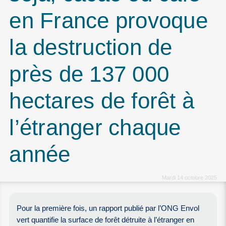
en France provoque
la destruction de
près de 137 000
hectares de forêt à
l’étranger chaque
année
Mardi 14 octobre 2025
Pour la première fois, un rapport publié par l’ONG Envol
vert quantifie la surface de forêt détruite à l’étranger en