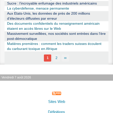
Sucre : l’incroyable enfumage des industriels américains
La cyberdéfense, menace permanente
Aux Etats-Unis, les données de près de 200 millions
d’électeurs diffusées par erreur
Des documents confidentiels du renseignement américain
étaient en accès libres sur le Web
Massivement surveillées, nos sociétés sont entrées dans l’ère
post-démocratique
Matières premières : comment les traders suisses écoulent
du carburant toxique en Afrique
1
2
∞
Vendredi 7 août 2026
Sites Web
Définitions