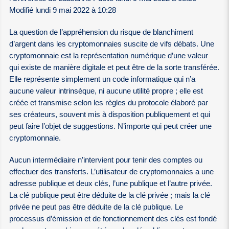
Modifié lundi 9 mai 2022 à 10:28
La question de l’appréhension du risque de blanchiment
d’argent dans les cryptomonnaies suscite de vifs débats. Une
cryptomonnaie est la représentation numérique d’une valeur
qui existe de manière digitale et peut être de la sorte transférée.
Elle représente simplement un code informatique qui n’a
aucune valeur intrinsèque, ni aucune utilité propre ; elle est
créée et transmise selon les règles du protocole élaboré par
ses créateurs, souvent mis à disposition publiquement et qui
peut faire l’objet de suggestions. N’importe qui peut créer une
cryptomonnaie.
Aucun intermédiaire n’intervient pour tenir des comptes ou
effectuer des transferts. L’utilisateur de cryptomonnaies a une
adresse publique et deux clés, l’une publique et l’autre privée.
La clé publique peut être déduite de la clé privée ; mais la clé
privée ne peut pas être déduite de la clé publique. Le
processus d’émission et de fonctionnement des clés est fondé