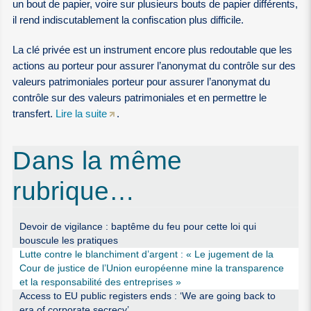
un bout de papier, voire sur plusieurs bouts de papier différents,
il rend indiscutablement la confiscation plus difficile.
La clé privée est un instrument encore plus redoutable que les
actions au porteur pour assurer l’anonymat du contrôle sur des
valeurs patrimoniales porteur pour assurer l’anonymat du
contrôle sur des valeurs patrimoniales et en permettre le
transfert.
Lire la suite
.
Dans la même
rubrique…
Devoir de vigilance : baptême du feu pour cette loi qui
bouscule les pratiques
Lutte contre le blanchiment d’argent : « Le jugement de la
Cour de justice de l’Union européenne mine la transparence
et la responsabilité des entreprises »
Access to EU public registers ends : ‘We are going back to
era of corporate secrecy’