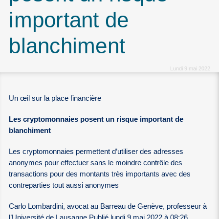
important de
blanchiment
Lundi 9 mai 2022
Un œil sur la place financière
Les cryptomonnaies posent un risque important de
blanchiment
Les cryptomonnaies permettent d’utiliser des adresses
anonymes pour effectuer sans le moindre contrôle des
transactions pour des montants très importants avec des
contreparties tout aussi anonymes
Carlo Lombardini, avocat au Barreau de Genève, professeur à
l’Université de Lausanne Publié lundi 9 mai 2022 à 08:26