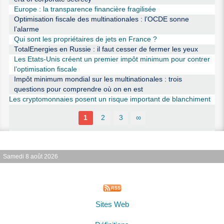
Europe : la transparence financière fragilisée
Optimisation fiscale des multinationales : l’OCDE sonne
l’alarme
Qui sont les propriétaires de jets en France ?
TotalEnergies en Russie : il faut cesser de fermer les yeux
Les Etats-Unis créent un premier impôt minimum pour contrer
l’optimisation fiscale
Impôt minimum mondial sur les multinationales : trois
questions pour comprendre où on en est
Les cryptomonnaies posent un risque important de blanchiment
1
2
3
∞
Samedi 8 août 2026
Sites Web