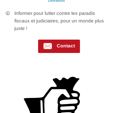
Définitions
Informer pour lutter contre les paradis
fiscaux et judiciaires, pour un monde plus
juste !
Contact