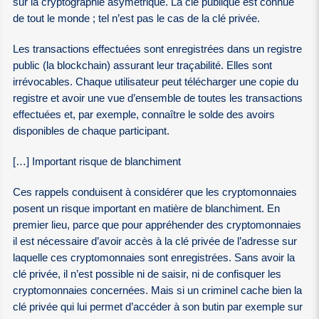
sur la cryptographie asymétrique. La clé publique est connue
de tout le monde ; tel n’est pas le cas de la clé privée.
Les transactions effectuées sont enregistrées dans un registre
public (la blockchain) assurant leur traçabilité. Elles sont
irrévocables. Chaque utilisateur peut télécharger une copie du
registre et avoir une vue d’ensemble de toutes les transactions
effectuées et, par exemple, connaître le solde des avoirs
disponibles de chaque participant.
[…] Important risque de blanchiment
Ces rappels conduisent à considérer que les cryptomonnaies
posent un risque important en matière de blanchiment. En
premier lieu, parce que pour appréhender des cryptomonnaies
il est nécessaire d’avoir accès à la clé privée de l’adresse sur
laquelle ces cryptomonnaies sont enregistrées. Sans avoir la
clé privée, il n’est possible ni de saisir, ni de confisquer les
cryptomonnaies concernées. Mais si un criminel cache bien la
clé privée qui lui permet d’accéder à son butin par exemple sur