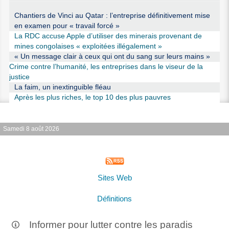
Chantiers de Vinci au Qatar : l’entreprise définitivement mise
en examen pour « travail forcé »
La RDC accuse Apple d’utiliser des minerais provenant de
mines congolaises « exploitées illégalement »
« Un message clair à ceux qui ont du sang sur leurs mains »
Crime contre l’humanité, les entreprises dans le viseur de la
justice
La faim, un inextinguible fléau
Après les plus riches, le top 10 des plus pauvres
Samedi 8 août 2026
Sites Web
Définitions
Informer pour lutter contre les paradis