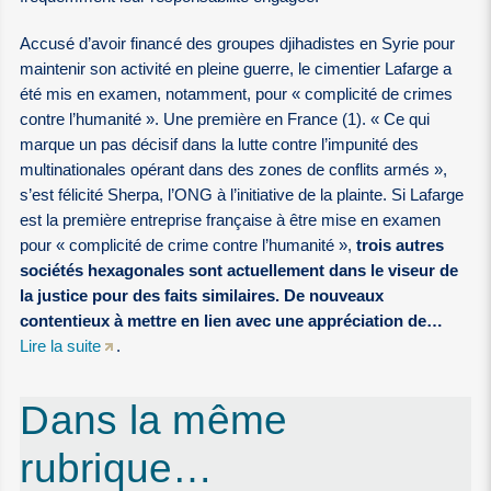
Accusé d’avoir financé des groupes djihadistes en Syrie pour
maintenir son activité en pleine guerre, le cimentier Lafarge a
été mis en examen, notamment, pour « complicité de crimes
contre l’humanité ». Une première en France (1). « Ce qui
marque un pas décisif dans la lutte contre l’impunité des
multinationales opérant dans des zones de conflits armés »,
s’est félicité Sherpa, l’ONG à l’initiative de la plainte. Si Lafarge
est la première entreprise française à être mise en examen
pour « complicité de crime contre l’humanité »,
trois autres
sociétés hexagonales sont actuellement dans le viseur de
la justice pour des faits similaires. De nouveaux
contentieux à mettre en lien avec une appréciation de…
Lire la suite
.
Dans la même
rubrique…