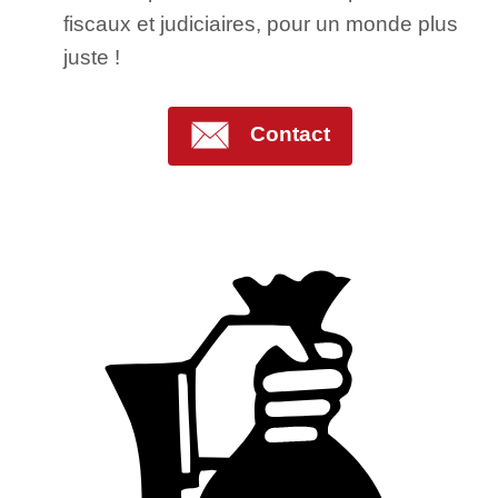
fiscaux et judiciaires, pour un monde plus
juste !
Contact