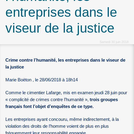
entreprises dans le
viseur de la justice
Samedi 30 juin 2018
Crime contre l’humanité, les entreprises dans le viseur de
la justice
Marie Boëton , le 28/06/2018 à 18h14
Comme le cimentier Lafarge, mis en examen jeudi 28 juin pour
« complicité de crimes contre l’humanité »,
trois groupes
français font l’objet d’enquêtes de ce type.
Les entreprises ayant concouru, même indirectement, à la
violation des droits de l’homme voient de plus en plus
fréquemment leur responsabilité engagée.